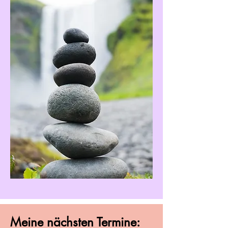
Meine nächsten Termine: