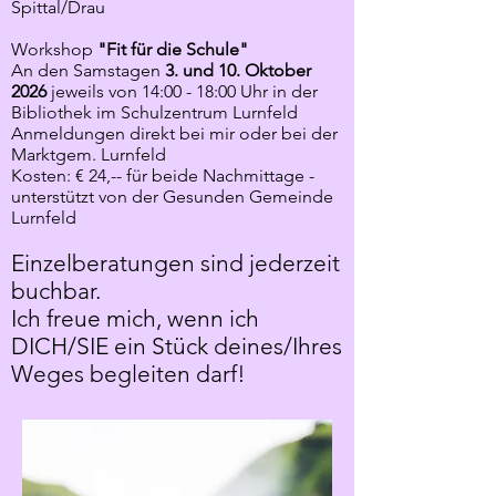
Spittal/Drau
Workshop
"Fit für die Schule"
An den Samstagen
3. und 10. Oktober
2026
jeweils von 14:00 - 18:00 Uhr in der
Bibliothek im Schulzentrum Lurnfeld
Anmeldungen direkt bei mir oder bei der
Marktgem. Lurnfeld
Kosten: € 24,-- für beide Nachmittage -
unterstützt von der Gesunden Gemeinde
Lurnfeld
Einzelberatungen sind jederzeit
buchbar.
Ich freue mich, wenn ich
DICH/SIE ein Stück deines/Ihres
Weges begleiten darf!