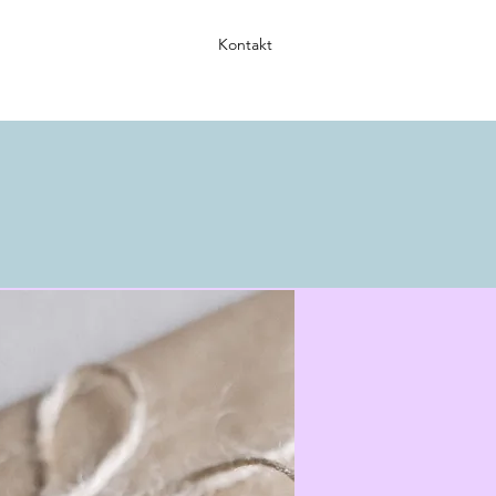
Kontakt