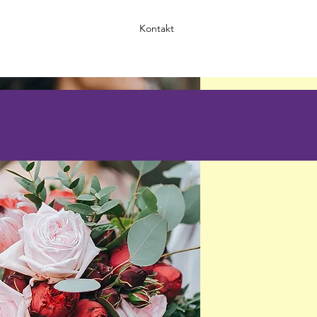
Kontakt